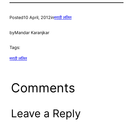
Posted
10 April, 2012
in
मराठी ललित
by
Mandar Karanjkar
Tags:
मराठी ललित
Comments
Leave a Reply